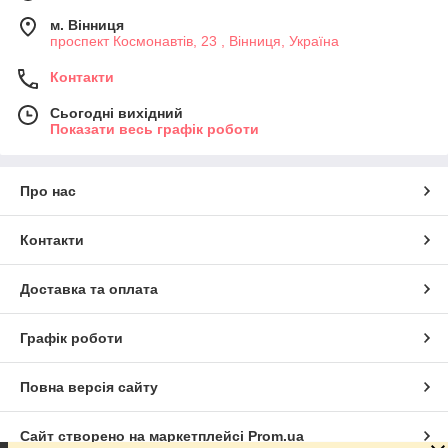
м. Вінниця
проспект Космонавтів, 23 , Вінниця, Україна
Контакти
Сьогодні вихідний
Показати весь графік роботи
Про нас
Контакти
Доставка та оплата
Графік роботи
Повна версія сайту
Сайт створено на маркетплейсі
Prom.ua