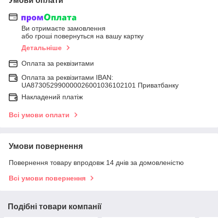
Умови оплати
Ви отримаєте замовлення
або гроші повернуться на вашу картку
Детальніше
Оплата за реквізитами
Оплата за реквізитами IBAN:
UA873052990000026001036102101 Приватбанку
Накладений платіж
Всі умови оплати
Умови повернення
Повернення товару впродовж 14 днів за домовленістю
Всі умови повернення
Подібні товари компанії