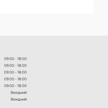
09:00
18:00
09:00
18:00
09:00
18:00
09:00
18:00
09:00
18:00
Вихідний
Вихідний