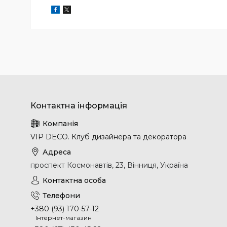
VIP DECO. Клуб дизайнера та декоратора
проспект Космонавтів, 23, Вінниця, Україна
+380 (93) 170-57-12
Інтернет-магазин