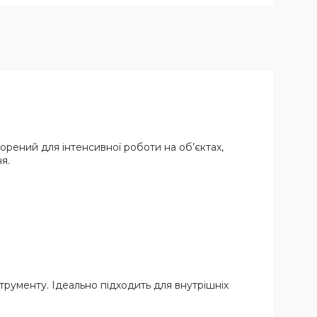
орений для інтенсивної роботи на об’єктах,
я.
струменту. Ідеально підходить для внутрішніх