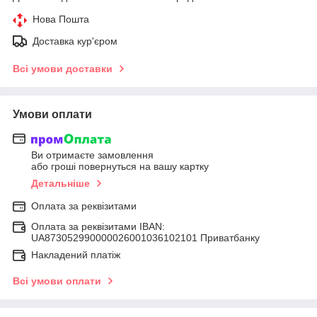
Нова Пошта
Доставка кур'єром
Всі умови доставки
Умови оплати
Ви отримаєте замовлення
або гроші повернуться на вашу картку
Детальніше
Оплата за реквізитами
Оплата за реквізитами IBAN:
UA873052990000026001036102101 Приватбанку
Накладений платіж
Всі умови оплати