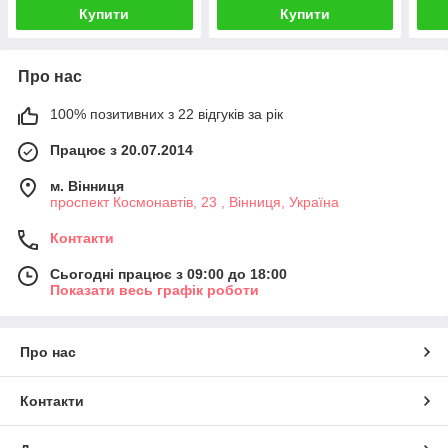
Купити
Купити
Про нас
100% позитивних з 22 відгуків за рік
Працює з 20.07.2014
м. Вінниця
проспект Космонавтів, 23 , Вінниця, Україна
Контакти
Сьогодні працює з 09:00 до 18:00
Показати весь графік роботи
Про нас
Контакти