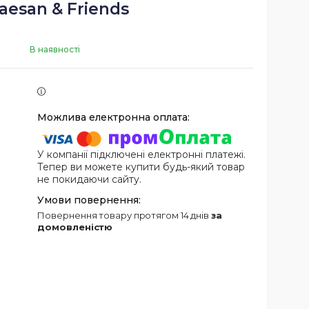
aesan & Friends
В наявності
У компанії підключені електронні платежі.
Тепер ви можете купити будь-який товар
не покидаючи сайту.
повернення товару протягом 14 днів
за
домовленістю