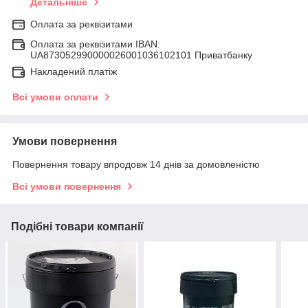
Детальніше
Оплата за реквізитами
Оплата за реквізитами IBAN:
UA873052990000026001036102101 Приватбанку
Накладений платіж
Всі умови оплати
Умови повернення
Повернення товару впродовж 14 днів за домовленістю
Всі умови повернення
Подібні товари компанії