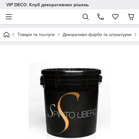
VIP DECO. Клуб декоративних рішень
Товари та послуги
Декоративні фарби та штукатурки