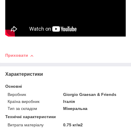
Приховати
Характеристики
Основні
Виробник
Giorgio Graesan & Friends
Країна виробник
Італія
Тип за складом
Мінеральна
Технічні характеристики
Витрата матеріалу
0.75 кг/м2