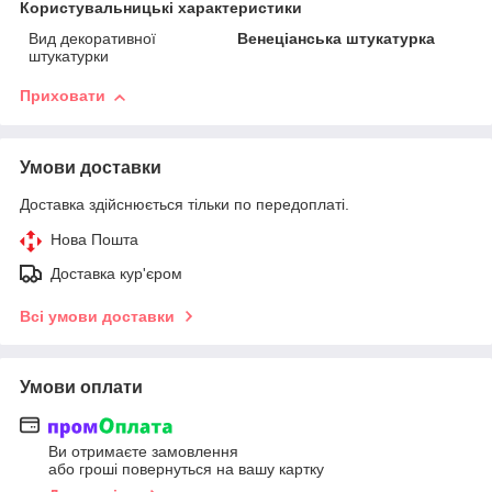
Користувальницькі характеристики
Вид декоративної
Венеціанська штукатурка
штукатурки
Приховати
Умови доставки
Доставка здійснюється тільки по передоплаті.
Нова Пошта
Доставка кур'єром
Всі умови доставки
Умови оплати
Ви отримаєте замовлення
або гроші повернуться на вашу картку