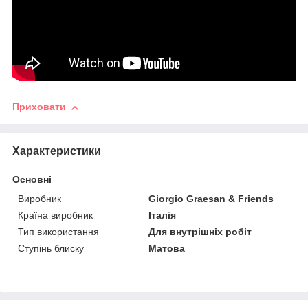
Приховати
Характеристики
Основні
Виробник
Giorgio Graesan & Friends
Країна виробник
Італія
Тип використання
Для внутрішніх робіт
Ступінь блиску
Матова