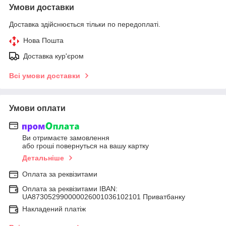
Умови доставки
Доставка здійснюється тільки по передоплаті.
Нова Пошта
Доставка кур'єром
Всі умови доставки
Умови оплати
Ви отримаєте замовлення
або гроші повернуться на вашу картку
Детальніше
Оплата за реквізитами
Оплата за реквізитами IBAN:
UA873052990000026001036102101 Приватбанку
Накладений платіж