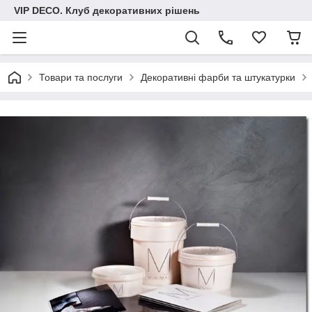
VIP DECO. Клуб декоративних рішень
Товари та послуги
Декоративні фарби та штукатурки