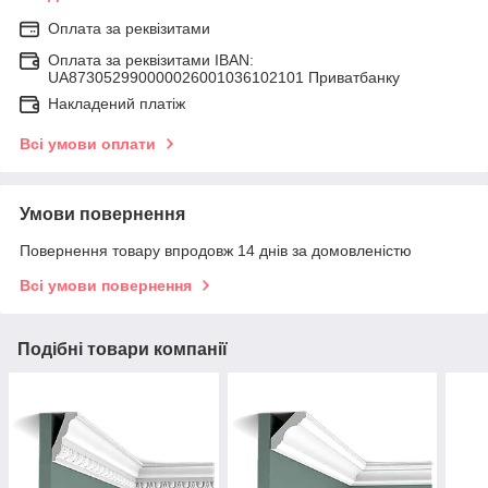
Оплата за реквізитами
Оплата за реквізитами IBAN:
UA873052990000026001036102101 Приватбанку
Накладений платіж
Всі умови оплати
Умови повернення
Повернення товару впродовж 14 днів за домовленістю
Всі умови повернення
Подібні товари компанії