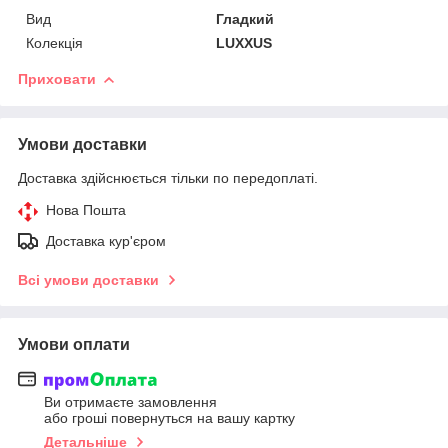
Вид
Гладкий
Колекція
LUXXUS
Приховати
Умови доставки
Доставка здійснюється тільки по передоплаті.
Нова Пошта
Доставка кур'єром
Всі умови доставки
Умови оплати
Ви отримаєте замовлення
або гроші повернуться на вашу картку
Детальніше