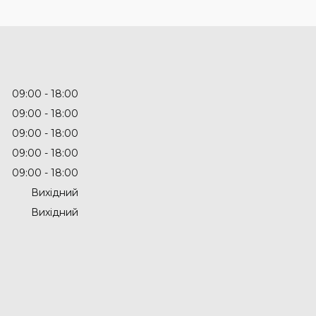
09:00
18:00
09:00
18:00
09:00
18:00
09:00
18:00
09:00
18:00
Вихідний
Вихідний