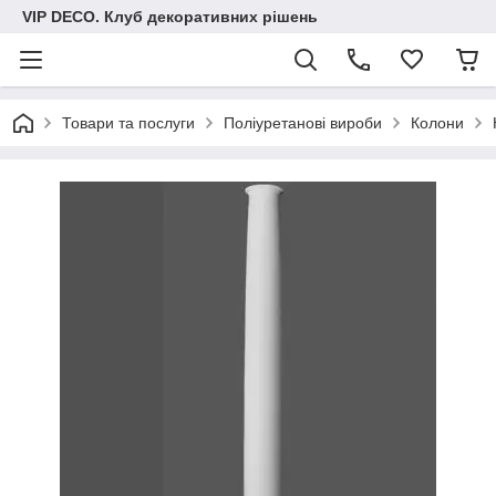
VIP DECO. Клуб декоративних рішень
Товари та послуги
Поліуретанові вироби
Колони