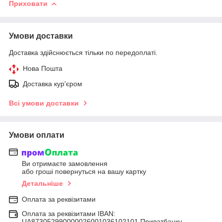
Приховати
Умови доставки
Доставка здійснюється тільки по передоплаті.
Нова Пошта
Доставка кур'єром
Всі умови доставки
Умови оплати
Ви отримаєте замовлення
або гроші повернуться на вашу картку
Детальніше
Оплата за реквізитами
Оплата за реквізитами IBAN:
UA873052990000026001036102101 Приватбанку