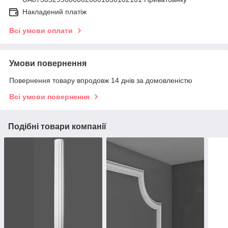
Накладений платіж
Всі умови оплати
Умови повернення
Повернення товару впродовж 14 днів за домовленістю
Всі умови повернення
Подібні товари компанії