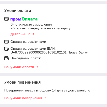
Умови оплати
Ви отримаєте замовлення
або гроші повернуться на вашу картку
Детальніше
Оплата за реквізитами
Оплата за реквізитами IBAN:
UA873052990000026001036102101 Приватбанку
Накладений платіж
Всі умови оплати
Умови повернення
Повернення товару впродовж 14 днів за домовленістю
Всі умови повернення