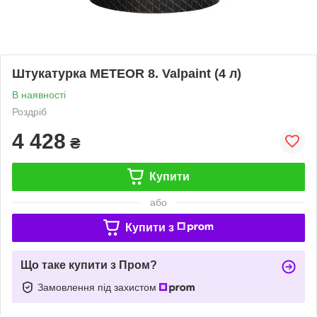
Штукатурка METEOR 8. Valpaint (4 л)
В наявності
Роздріб
4 428
₴
Купити
або
Купити з
Що таке купити з Пром?
Замовлення під захистом