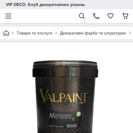
VIP DECO. Клуб декоративних рішень
Товари та послуги
Декоративні фарби та штукатурки