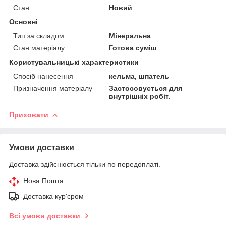
Стан
Новий
Основні
Тип за складом
Мінеральна
Стан матеріалу
Готова суміш
Користувальницькі характеристики
Спосіб нанесення
кельма, шпатель
Призначення матеріалу
Застосовується для
внутрішніх робіт.
Приховати
Умови доставки
Доставка здійснюється тільки по передоплаті.
Нова Пошта
Доставка кур'єром
Всі умови доставки