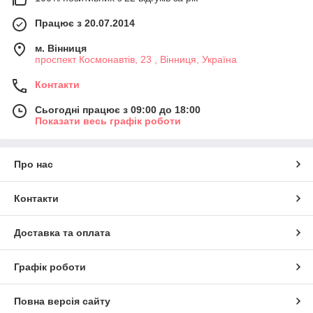
Працює з 20.07.2014
м. Вінниця
проспект Космонавтів, 23 , Вінниця, Україна
Контакти
Сьогодні працює з 09:00 до 18:00
Показати весь графік роботи
Про нас
Контакти
Доставка та оплата
Графік роботи
Повна версія сайту