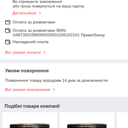
Ви отримаєте замовлення
або гроші повернуться на вашу картку
Детальніше
Оплата за реквізитами
Оплата за реквізитами IBAN:
UA873052990000026001036102101 Приватбанку
Накладений платіж
Всі умови оплати
Умови повернення
Повернення товару впродовж 14 днів за домовленістю
Всі умови повернення
Подібні товари компанії