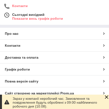
Контакти
Сьогодні вихідний
Показати весь графік роботи
Про нас
Контакти
Доставка та оплата
Графік роботи
Повна версія сайту
Сайт створено на маркетплейсі
Prom.ua
Зараз у компанії неробочий час. Замовлення та
повідомлення будуть оброблені з 09:00 найближчого
Політика конфіденційності
робочого дня (10.08).