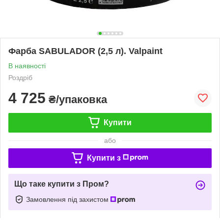
Фарба SABULADOR (2,5 л). Valpaint
В наявності
Роздріб
4 725
₴/упаковка
Купити
або
Купити з
Що таке купити з Пром?
Замовлення під захистом