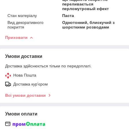
переливається
перломутровый ефект
Стан матеріалу
Паста
Вид декоративного
Однотонний, блискучий з
покриття
шорсткими розводами
Приховати
Умови доставки
Доставка здійснюється тільки по передоплаті.
Нова Пошта
Доставка кур'єром
Всі умови доставки
Умови оплати