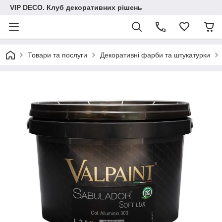
VIP DECO. Клуб декоративних рішень
Товари та послуги
Декоративні фарби та штукатурки