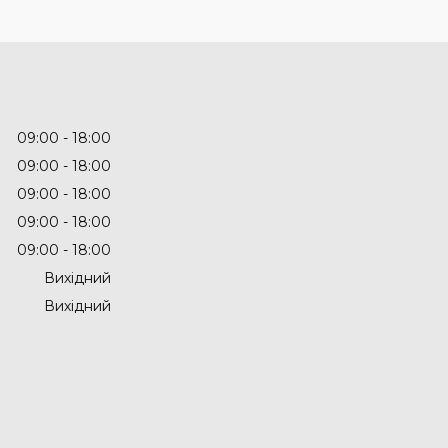
09:00
18:00
09:00
18:00
09:00
18:00
09:00
18:00
09:00
18:00
Вихідний
Вихідний