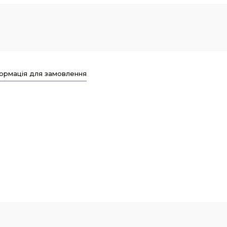
ормація для замовлення