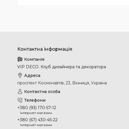
VIP DECO. Клуб дизайнера та декоратора
проспект Космонавтів, 23, Вінниця, Україна
+380 (93) 170-57-12
Інтернет-магазин
+380 (67) 430-45-22
Інтернет-магазин