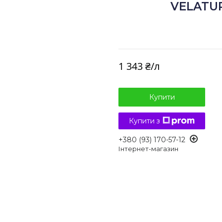
VELATURE
1 343 ₴/л
Купити
Купити з
+380 (93) 170-57-12
Інтернет-магазин