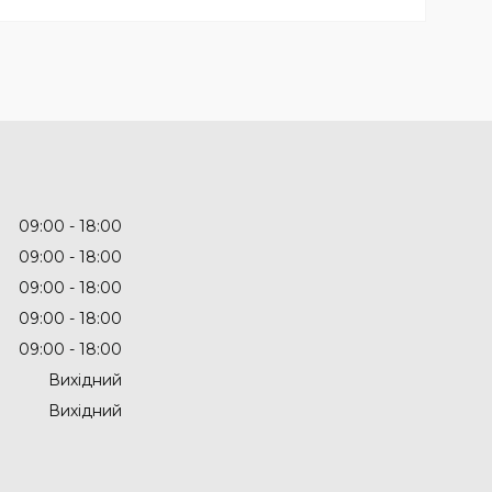
09:00
18:00
09:00
18:00
09:00
18:00
09:00
18:00
09:00
18:00
Вихідний
Вихідний