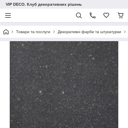
VIP DECO. Клуб декоративних рішень
Товари та послуги
Декоративні фарби та штукатурки