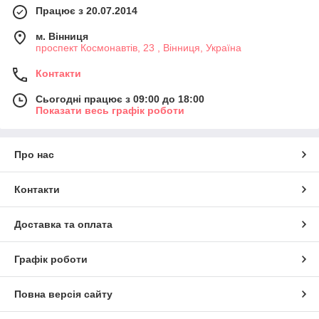
Працює з 20.07.2014
м. Вінниця
проспект Космонавтів, 23 , Вінниця, Україна
Контакти
Сьогодні працює з 09:00 до 18:00
Показати весь графік роботи
Про нас
Контакти
Доставка та оплата
Графік роботи
Повна версія сайту