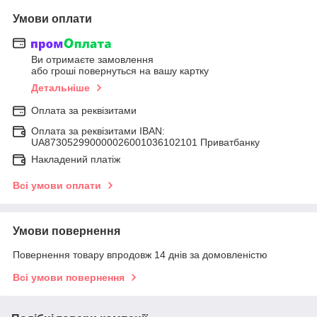
Умови оплати
Ви отримаєте замовлення
або гроші повернуться на вашу картку
Детальніше
Оплата за реквізитами
Оплата за реквізитами IBAN:
UA873052990000026001036102101 Приватбанку
Накладений платіж
Всі умови оплати
Умови повернення
Повернення товару впродовж 14 днів за домовленістю
Всі умови повернення