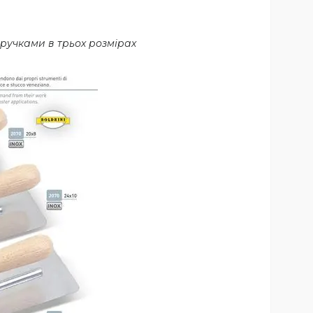
 ручками в трьох розмірах