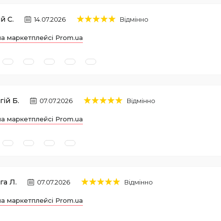
й С.
14.07.2026
Відмінно
на маркетплейсі Prom.ua
гій Б.
07.07.2026
Відмінно
на маркетплейсі Prom.ua
га Л.
07.07.2026
Відмінно
на маркетплейсі Prom.ua