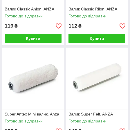
Валик Classic Anlon. ANZA
Валик Classic Rilon. ANZA
Готово до відправки
Готово до відправки
119
112
₴
₴
Купити
Купити
Super Antex Mini валик. Anza
Валик Super Felt. ANZA
Готово до відправки
Готово до відправки