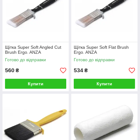
Щітка Super Soft Angled Cut
Щітка Super Soft Flat Brush
Brush Ergo. ANZA
Ergo. ANZA
Готово до відправки
Готово до відправки
560
534
₴
₴
Купити
Купити