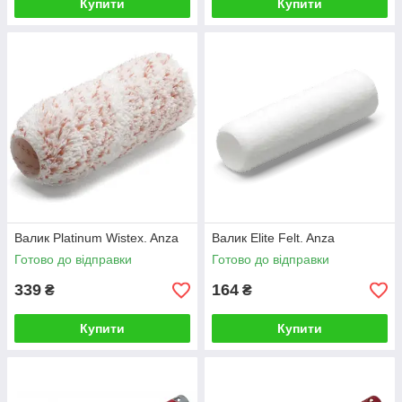
Купити
Купити
Валик Platinum Wistex. Anza
Валик Elite Felt. Anza
Готово до відправки
Готово до відправки
339
164
₴
₴
Купити
Купити