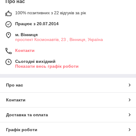
Про нас
100% позитивних з 22 відгуків за рік
Працює з 20.07.2014
м. Вінниця
проспект Космонавтів, 23 , Вінниця, Україна
Контакти
Сьогодні вихідний
Показати весь графік роботи
Про нас
Контакти
Доставка та оплата
Графік роботи