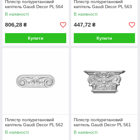
Пілястр поліуретановий
Пілястр поліуретановий
капітель Gaudi Decor PL 564
капітель Gaudi Decor PL 563
В наявності
В наявності
806,28
447,72
₴
₴
Купити
Купити
Пілястр поліуретановий
Пілястр поліуретановий
капітель Gaudi Decor PL 562
каптель Gaudi Decor PL 561
В наявності
В наявності