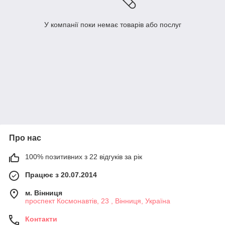
У компанії поки немає товарів або послуг
Про нас
100% позитивних з 22 відгуків за рік
Працює з 20.07.2014
м. Вінниця
проспект Космонавтів, 23 , Вінниця, Україна
Контакти