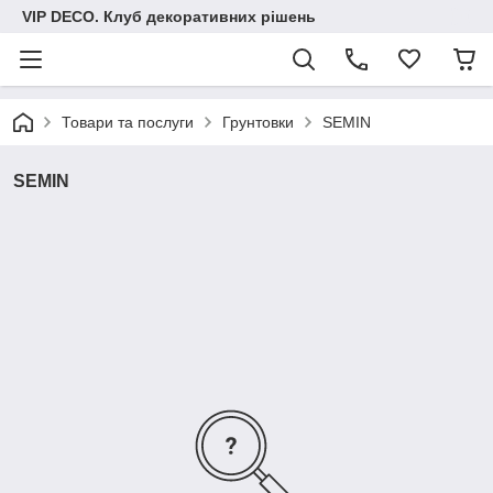
VIP DECO. Клуб декоративних рішень
Товари та послуги
Грунтовки
SEMIN
SEMIN