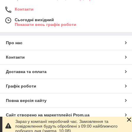
Контакти
Сьогодні вихідний
Показати весь графік роботи
Про нас
Контакти
Доставка та оплата
Графік роботи
Повна версія сайту
Сайт створено на маркетплейсі
Prom.ua
Зараз у компанії неробочий час. Замовлення та
повідомлення будуть оброблені з 09:00 найближчого
Політика конфіденційності
робочого дня (завтра, 10.08).