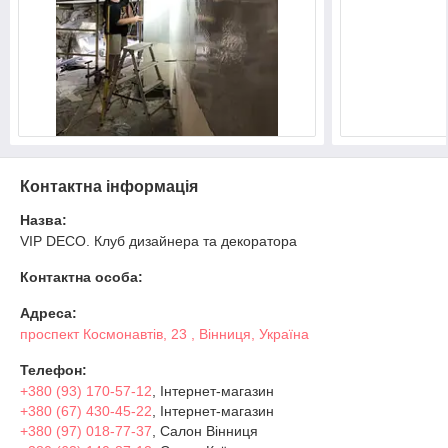
Контактна інформація
Назва:
VIP DECO. Клуб дизайнера та декоратора
Контактна особа:
Адреса:
проспект Космонавтів, 23 , Вінниця, Україна
Телефон:
+380 (93) 170-57-12
, Інтернет-магазин
+380 (67) 430-45-22
, Інтернет-магазин
+380 (97) 018-77-37
, Салон Вінниця