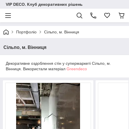
VIP DECO. Клуб декоративних рішень
Портфоліо
Сільпо, м. Вінниця
Сільпо, м. Вінниця
Декоративне оздоблення стін у супермаркеті Сільпо, м.
Вінниця. Використали матеріал
Greendeco