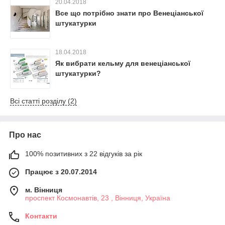
20.04.2018
Все що потрібно знати про Венеціанської
штукатурки
18.04.2018
Як вибрати кельму для венеціанської
штукатурки?
Всі статті розділу (2)
Про нас
100% позитивних з 22 відгуків за рік
Працює з 20.07.2014
м. Вінниця
проспект Космонавтів, 23 , Вінниця, Україна
Контакти