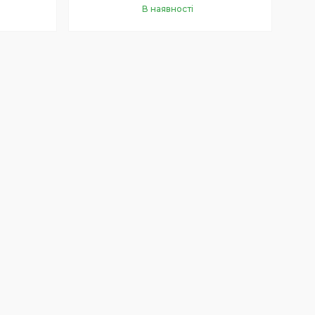
В наявності
Купити