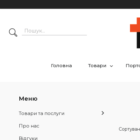
Головна
Товари
Порт
Товари та послуги
Про нас
Відгуки