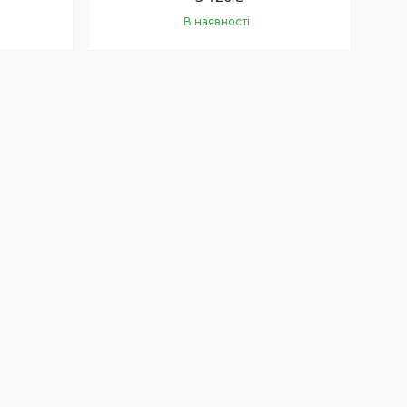
В наявності
Купити