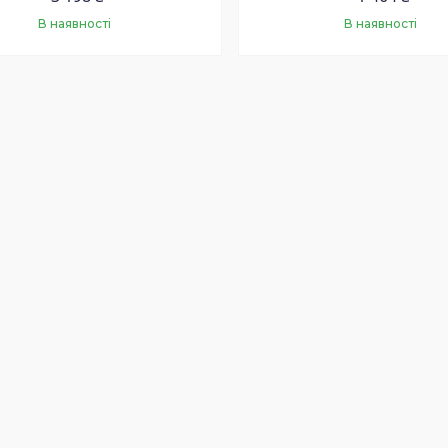
В наявності
В наявності
Купити
Купити